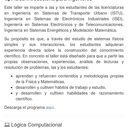
Este taller se imparte a las y los estudiantes de las licenciaturas
en Ingeniería en Sistemas de Transporte Urbano (ISTU),
Ingeniería en Sistemas de Electrónicos Industriales (ISEI),
Ingeniería en Sistemas Electrónicos y de Telecomunicaciones,
Ingeniería en Sistemas Energéticos y Modelación Matemática.
Su propósito es que, a través del estudio de sistemas físicos
simples y sus interacciones, los estudiantes adquieran
experiencia directa sobre la construcción del conocimiento
científico. En concreto el taller está diseñado para que a partir las
propias observaciones, experiencias, análisis de lecturas y
resolución de problemas, las y los estudiantes:
aprendan y refuercen contenidos y metodologías propias
de la Física y Matemáticas,
desarrollen y cultiven hábitos de trabajo y estudio,
y desarrollen y cultiven habilidades de razonamiento
científico.
Descarga el programa
aquí.
Lógica Computacional