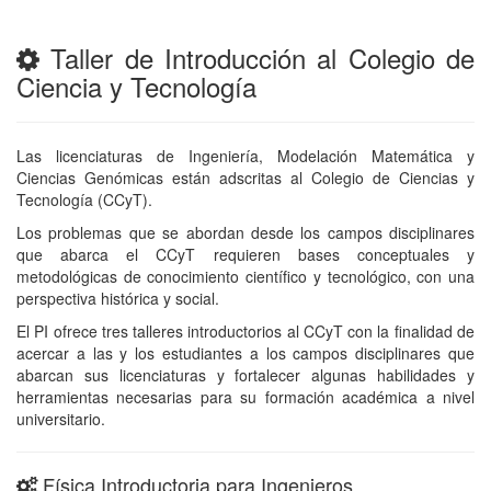
Taller de Introducción al Colegio de
Ciencia y Tecnología
Las licenciaturas de Ingeniería, Modelación Matemática y
Ciencias Genómicas están adscritas al Colegio de Ciencias y
Tecnología (CCyT).
Los problemas que se abordan desde los campos disciplinares
que abarca el CCyT requieren bases conceptuales y
metodológicas de conocimiento científico y tecnológico, con una
perspectiva histórica y social.
El PI ofrece tres talleres introductorios al CCyT con la finalidad de
acercar a las y los estudiantes a los campos disciplinares que
abarcan sus licenciaturas y fortalecer algunas habilidades y
herramientas necesarias para su formación académica a nivel
universitario.
Física Introductoria para Ingenieros