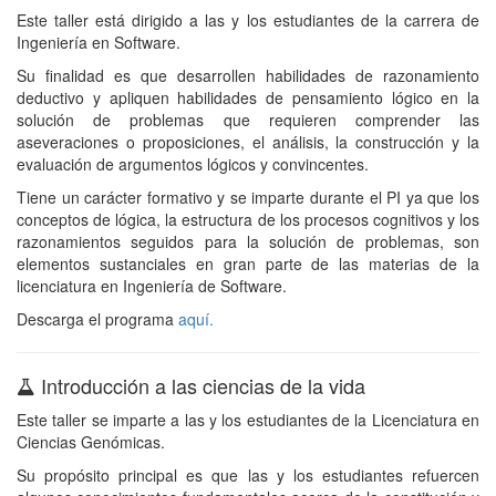
Este taller está dirigido a las y los estudiantes de la carrera de
Ingeniería en Software.
Su finalidad es que desarrollen habilidades de razonamiento
deductivo y apliquen habilidades de pensamiento lógico en la
solución de problemas que requieren comprender las
aseveraciones o proposiciones, el análisis, la construcción y la
evaluación de argumentos lógicos y convincentes.
Tiene un carácter formativo y se imparte durante el PI ya que los
conceptos de lógica, la estructura de los procesos cognitivos y los
razonamientos seguidos para la solución de problemas, son
elementos sustanciales en gran parte de las materias de la
licenciatura en Ingeniería de Software.
Descarga el programa
aquí.
Introducción a las ciencias de la vida
Este taller se imparte a las y los estudiantes de la Licenciatura en
Ciencias Genómicas.
Su propósito principal es que las y los estudiantes refuercen