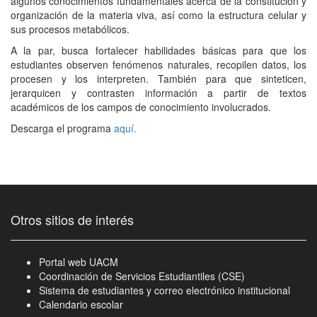
algunos conocimientos fundamentales acerca de la constitución y
organización de la materia viva, así como la estructura celular y
sus procesos metabólicos.
A la par, busca fortalecer habilidades básicas para que los
estudiantes observen fenómenos naturales, recopilen datos, los
procesen y los interpreten. También para que sinteticen,
jerarquicen y contrasten información a partir de textos
académicos de los campos de conocimiento involucrados.
Descarga el programa
aquí.
Otros sitios de interés
Portal web UACM
Coordinación de Servicios Estudiantiles (CSE)
Sistema de estudiantes y correo electrónico institucional
Calendario escolar